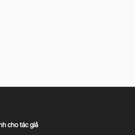
h cho tác giả