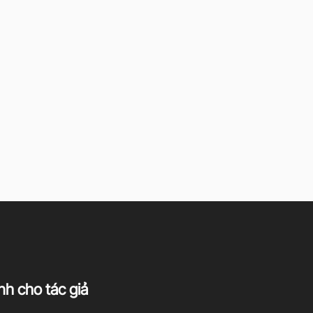
h cho tác giả