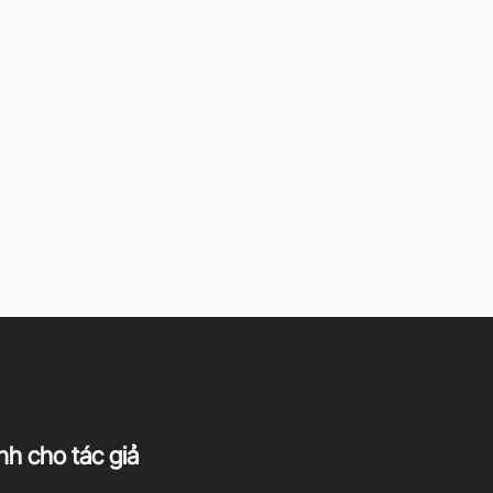
h cho tác giả