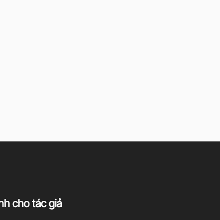
h cho tác giả