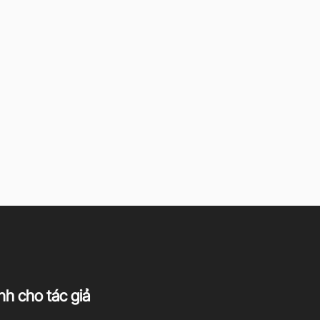
h cho tác giả