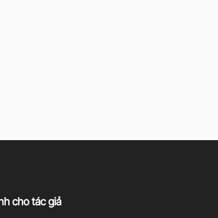
h cho tác giả